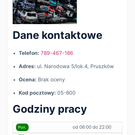
Dane kontaktowe
Telefon:
789-467-186
Adres:
ul. Narodowa 5/lok.4, Pruszków
Ocena:
Brak oceny
Kod pocztowy:
05-800
Godziny pracy
od 06:00 do 22:00
Pon.