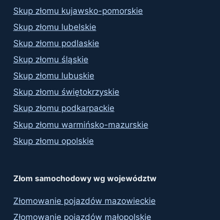
Skup złomu kujawsko-pomorskie
Skup złomu lubelskie
Skup złomu podlaskie
Skup złomu śląskie
Skup złomu lubuskie
Skup złomu świętokrzyskie
Skup złomu podkarpackie
Skup złomu warmińsko-mazurskie
Skup złomu opolskie
Złom samochodowy wg województw
Złomowanie pojazdów mazowieckie
Złomowanie pojazdów małopolskie