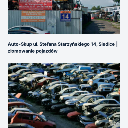
Auto-Skup ul. Stefana Starzyńskiego 14, Siedlce |
złomowanie pojazdów