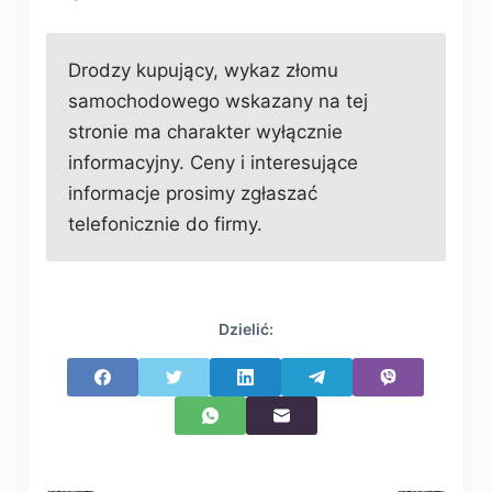
Drodzy kupujący, wykaz złomu
samochodowego wskazany na tej
stronie ma charakter wyłącznie
informacyjny. Ceny i interesujące
informacje prosimy zgłaszać
telefonicznie do firmy.
Dzielić: