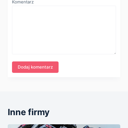
Komentarz
Inne firmy