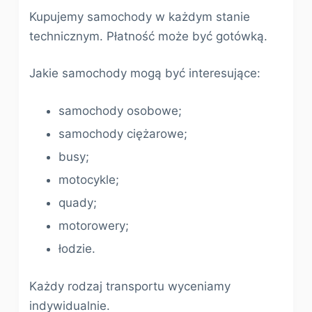
Kupujemy samochody w każdym stanie
technicznym. Płatność może być gotówką.
Jakie samochody mogą być interesujące:
samochody osobowe;
samochody ciężarowe;
busy;
motocykle;
quady;
motorowery;
łodzie.
Każdy rodzaj transportu wyceniamy
indywidualnie.