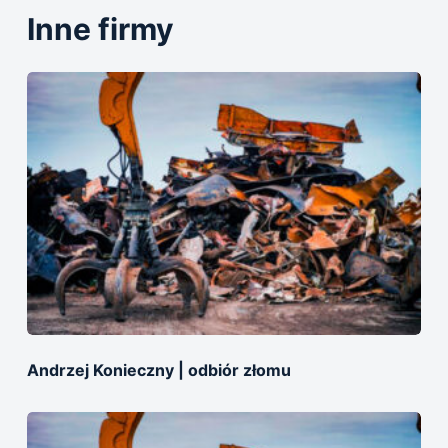
Inne firmy
Andrzej Konieczny | odbiór złomu