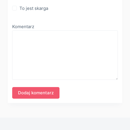
To jest skarga
Komentarz