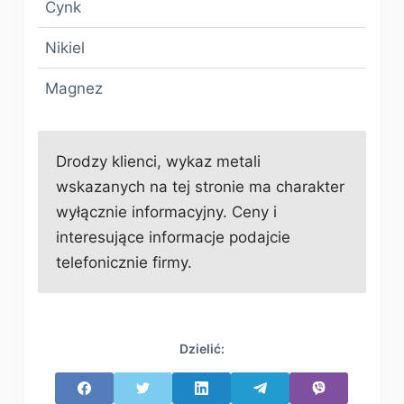
Cynk
Nikiel
Magnez
Drodzy klienci, wykaz metali
wskazanych na tej stronie ma charakter
wyłącznie informacyjny. Ceny i
interesujące informacje podajcie
telefonicznie firmy.
Dzielić: