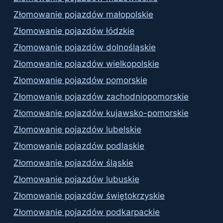
Złomowanie pojazdów małopolskie
Złomowanie pojazdów łódzkie
Złomowanie pojazdów dolnośląskie
Złomowanie pojazdów wielkopolskie
Złomowanie pojazdów pomorskie
Złomowanie pojazdów zachodniopomorskie
Złomowanie pojazdów kujawsko-pomorskie
Złomowanie pojazdów lubelskie
Złomowanie pojazdów podlaskie
Złomowanie pojazdów śląskie
Złomowanie pojazdów lubuskie
Złomowanie pojazdów świętokrzyskie
Złomowanie pojazdów podkarpackie