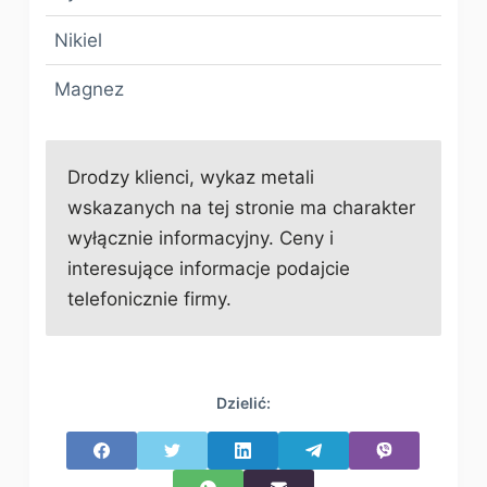
Nikiel
Magnez
Drodzy klienci, wykaz metali
wskazanych na tej stronie ma charakter
wyłącznie informacyjny. Ceny i
interesujące informacje podajcie
telefonicznie firmy.
Dzielić: