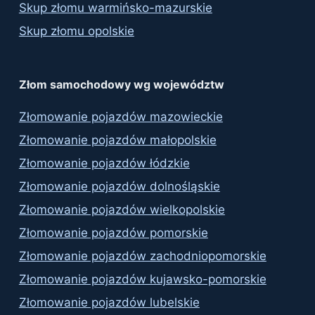
Skup złomu warmińsko-mazurskie
Skup złomu opolskie
Złom samochodowy wg województw
Złomowanie pojazdów mazowieckie
Złomowanie pojazdów małopolskie
Złomowanie pojazdów łódzkie
Złomowanie pojazdów dolnośląskie
Złomowanie pojazdów wielkopolskie
Złomowanie pojazdów pomorskie
Złomowanie pojazdów zachodniopomorskie
Złomowanie pojazdów kujawsko-pomorskie
Złomowanie pojazdów lubelskie