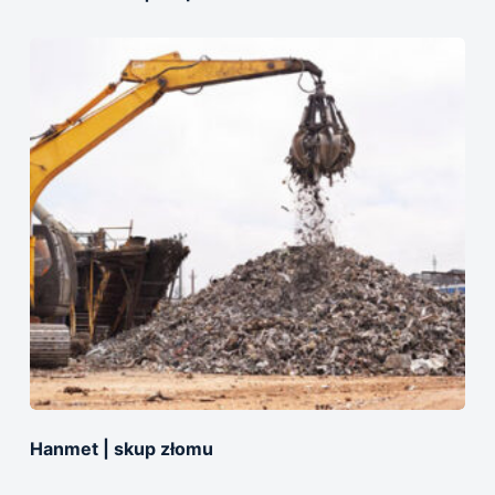
Hanmet | skup złomu