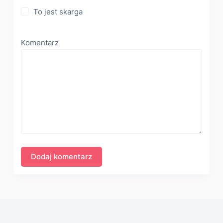
To jest skarga
Komentarz