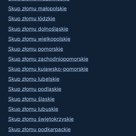
Skup złomu małopolskie
Skup złomu łódzkie
Skup złomu dolnośląskie
Skup złomu wielkopolskie
Skup złomu pomorskie
Skup złomu zachodniopomorskie
Skup złomu kujawsko-pomorskie
Skup złomu lubelskie
Skup złomu podlaskie
Skup złomu śląskie
Skup złomu lubuskie
Skup złomu świętokrzyskie
Skup złomu podkarpackie