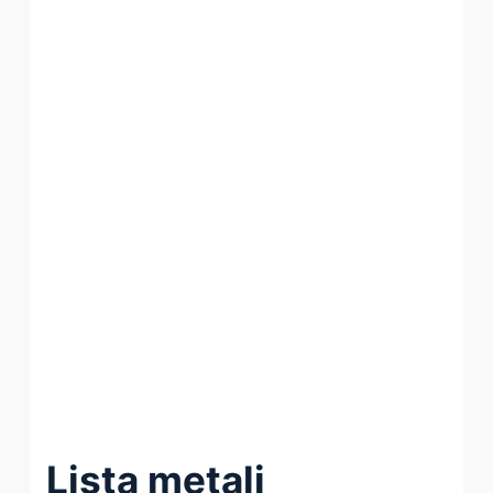
Lista metali