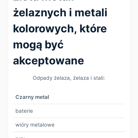
żelaznych i metali
kolorowych, które
mogą być
akceptowane
Odpady żelaza, żelaza i stali:
Czarny metal
baterie
wióry metalowe