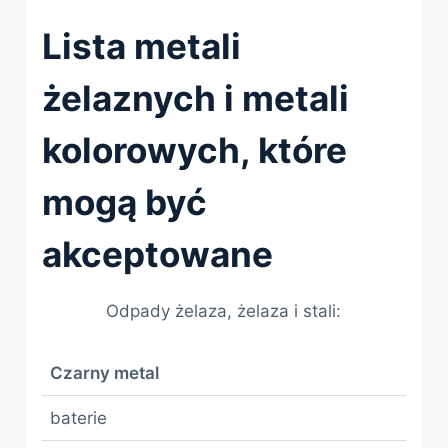
Lista metali
żelaznych i metali
kolorowych, które
mogą być
akceptowane
Odpady żelaza, żelaza i stali:
Czarny metal
baterie