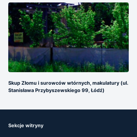
Skup Złomu i surowców wtórnych, makulatury (ul.
Stanisława Przybyszewskiego 99, Łódź)
Sekcje witryny