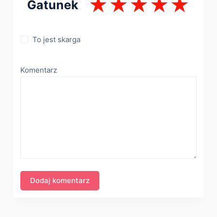
Gatunek
To jest skarga
Komentarz