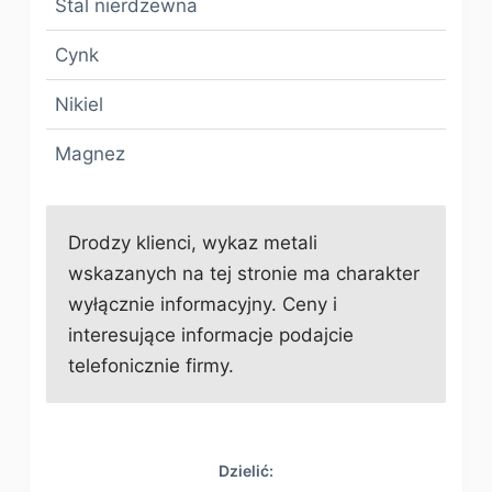
Stal nierdzewna
Cynk
Nikiel
Magnez
Drodzy klienci, wykaz metali
wskazanych na tej stronie ma charakter
wyłącznie informacyjny. Ceny i
interesujące informacje podajcie
telefonicznie firmy.
Dzielić: