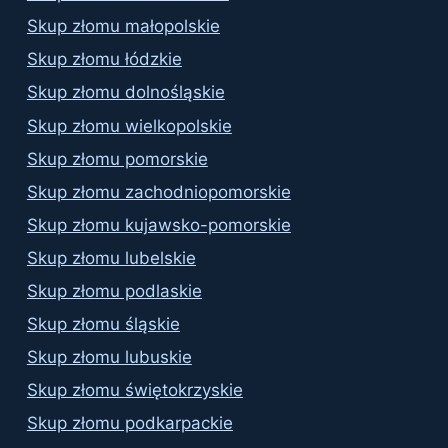
Skup złomu małopolskie
Skup złomu łódzkie
Skup złomu dolnośląskie
Skup złomu wielkopolskie
Skup złomu pomorskie
Skup złomu zachodniopomorskie
Skup złomu kujawsko-pomorskie
Skup złomu lubelskie
Skup złomu podlaskie
Skup złomu śląskie
Skup złomu lubuskie
Skup złomu świętokrzyskie
Skup złomu podkarpackie