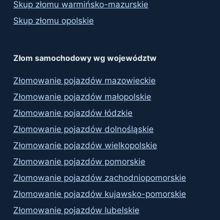
Skup złomu warmińsko-mazurskie
Skup złomu opolskie
Złom samochodowy wg województw
Złomowanie pojazdów mazowieckie
Złomowanie pojazdów małopolskie
Złomowanie pojazdów łódzkie
Złomowanie pojazdów dolnośląskie
Złomowanie pojazdów wielkopolskie
Złomowanie pojazdów pomorskie
Złomowanie pojazdów zachodniopomorskie
Złomowanie pojazdów kujawsko-pomorskie
Złomowanie pojazdów lubelskie