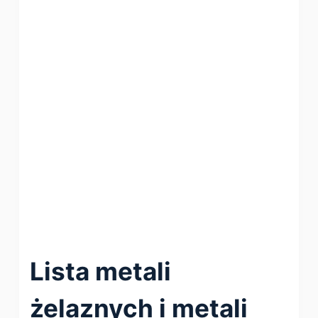
Lista metali
żelaznych i metali