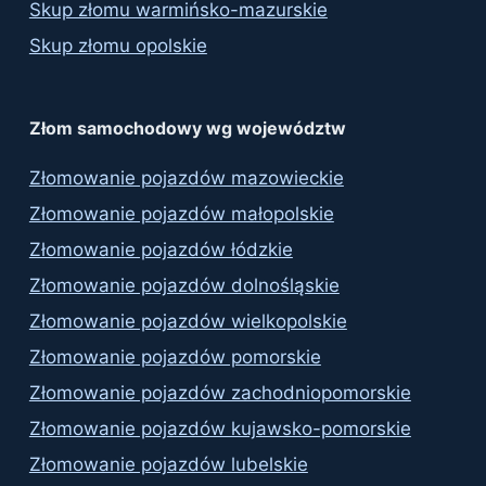
Skup złomu warmińsko-mazurskie
Skup złomu opolskie
Złom samochodowy wg województw
Złomowanie pojazdów mazowieckie
Złomowanie pojazdów małopolskie
Złomowanie pojazdów łódzkie
Złomowanie pojazdów dolnośląskie
Złomowanie pojazdów wielkopolskie
Złomowanie pojazdów pomorskie
Złomowanie pojazdów zachodniopomorskie
Złomowanie pojazdów kujawsko-pomorskie
Złomowanie pojazdów lubelskie