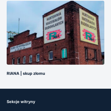
RIANA | skup złomu
Sekcje witryny