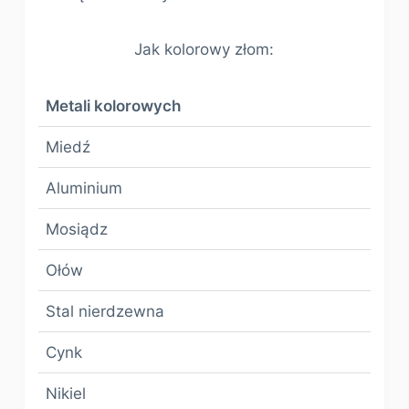
Jak kolorowy złom:
Metali kolorowych
Miedź
Aluminium
Mosiądz
Ołów
Stal nierdzewna
Cynk
Nikiel