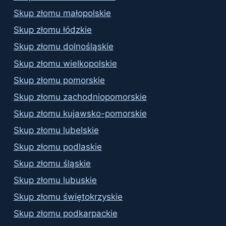
Skup złomu małopolskie
Skup złomu łódzkie
Skup złomu dolnośląskie
Skup złomu wielkopolskie
Skup złomu pomorskie
Skup złomu zachodniopomorskie
Skup złomu kujawsko-pomorskie
Skup złomu lubelskie
Skup złomu podlaskie
Skup złomu śląskie
Skup złomu lubuskie
Skup złomu świętokrzyskie
Skup złomu podkarpackie