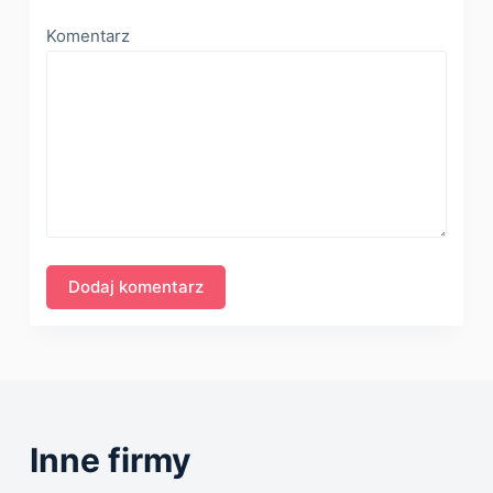
Komentarz
Inne firmy