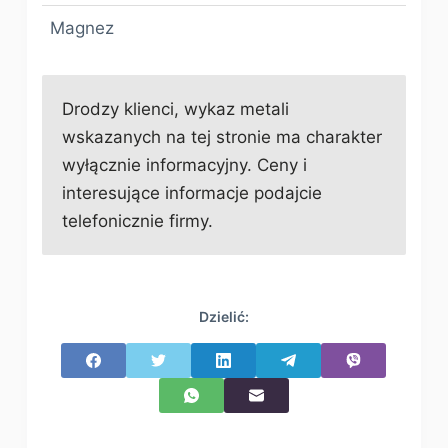
Magnez
Drodzy klienci, wykaz metali
wskazanych na tej stronie ma charakter
wyłącznie informacyjny. Ceny i
interesujące informacje podajcie
telefonicznie firmy.
Dzielić: