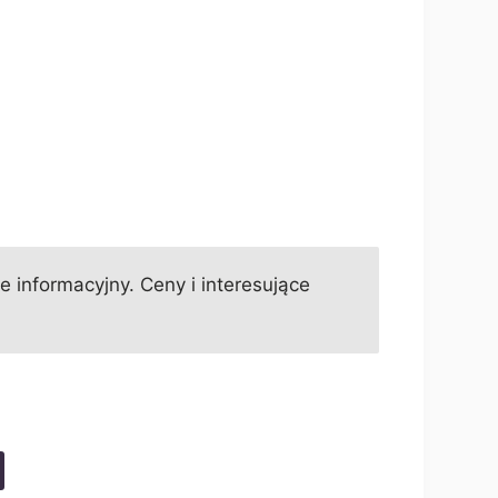
informacyjny. Ceny i interesujące