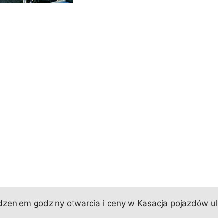
eniem godziny otwarcia i ceny w Kasacja pojazdów ul. 