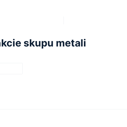
kcie skupu metali