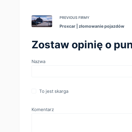
PREVIOUS
FIRMY
Proxcar | złomowanie pojazdów
Zostaw opinię o pun
Nazwa
To jest skarga
Komentarz