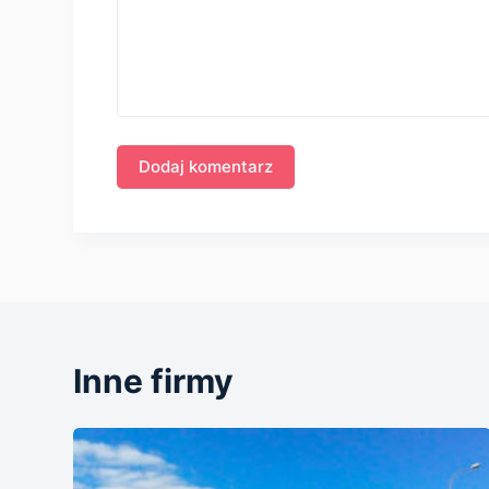
Inne firmy