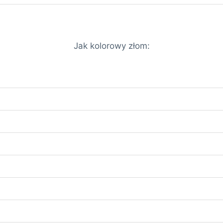
Jak kolorowy złom: