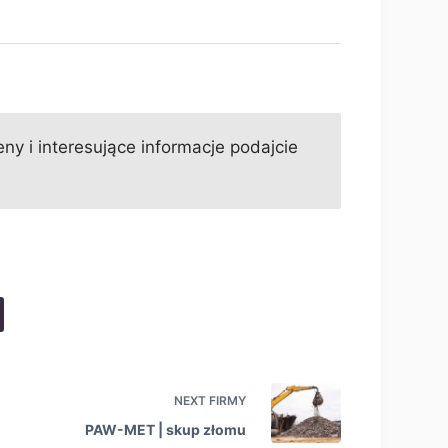
ny i interesujące informacje podajcie
NEXT
FIRMY
PAW-MET | skup złomu