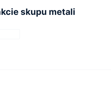
kcie skupu metali