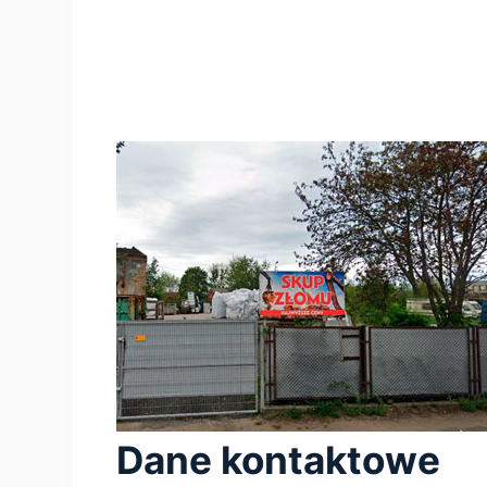
Dane kontaktowe