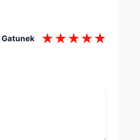
Gatunek