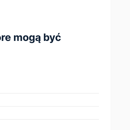
tóre mogą być