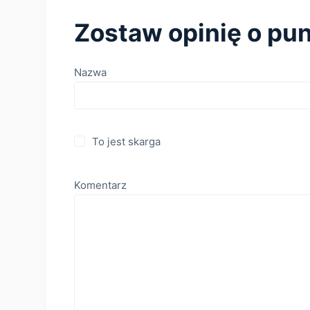
Zostaw opinię o pun
Nazwa
To jest skarga
Komentarz