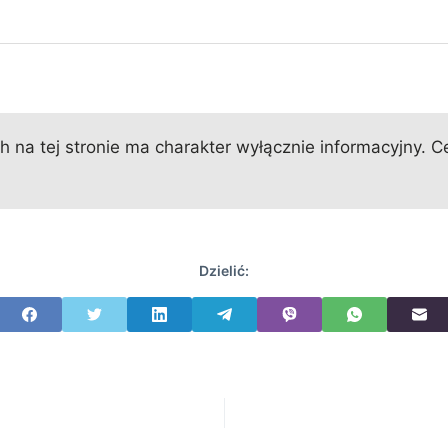
 na tej stronie ma charakter wyłącznie informacyjny. Ce
Dzielić: