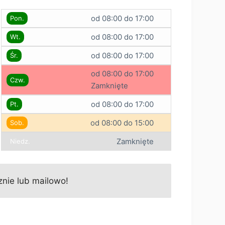
od 08:00 do 17:00
Pon.
od 08:00 do 17:00
Wt.
od 08:00 do 17:00
Śr.
od 08:00 do 17:00
Czw.
Zamknięte
od 08:00 do 17:00
Pt.
od 08:00 do 15:00
Sob.
Zamknięte
Niedz.
nie lub mailowo!