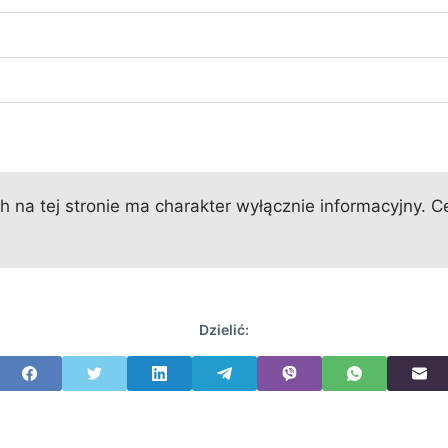
 na tej stronie ma charakter wyłącznie informacyjny. Ce
Dzielić: