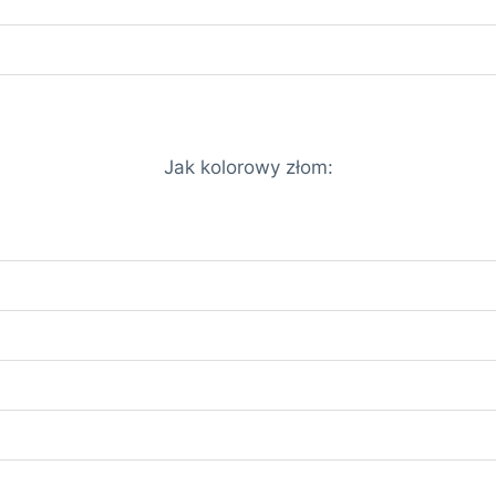
Jak kolorowy złom: