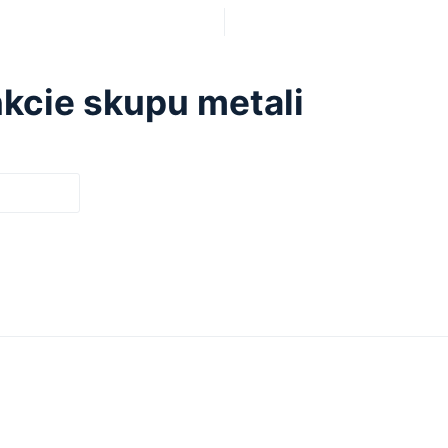
kcie skupu metali