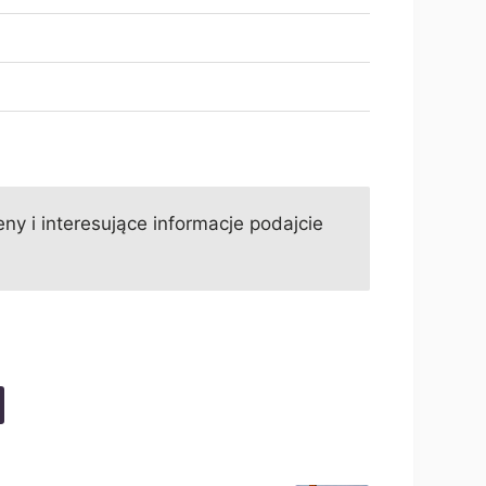
ny i interesujące informacje podajcie