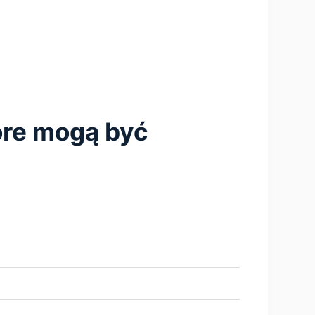
tóre mogą być