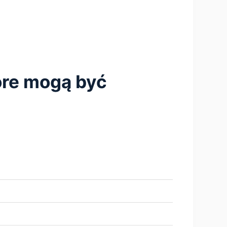
tóre mogą być