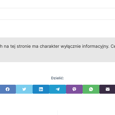
 na tej stronie ma charakter wyłącznie informacyjny. Ce
Dzielić: