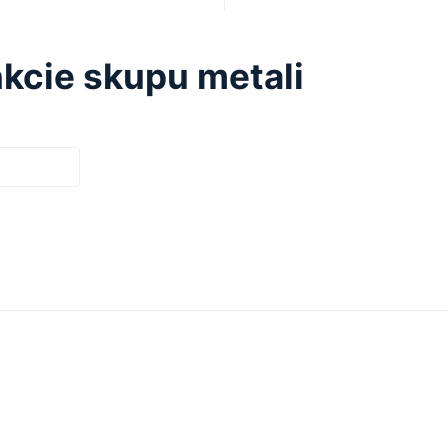
kcie skupu metali