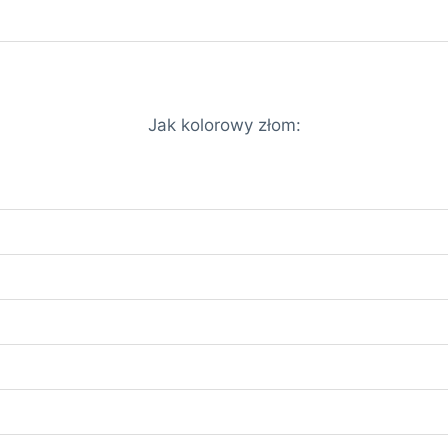
Jak kolorowy złom: