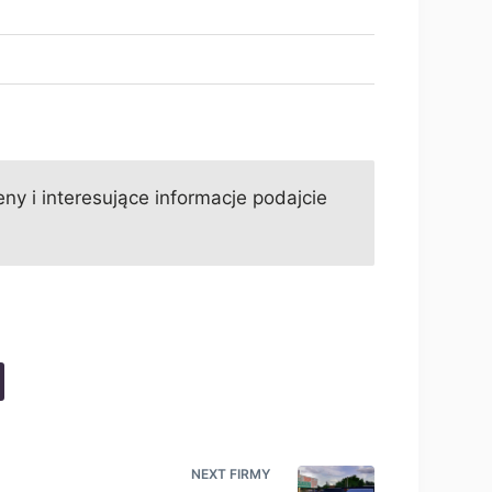
ny i interesujące informacje podajcie
NEXT
FIRMY