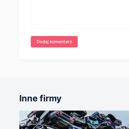
Inne firmy