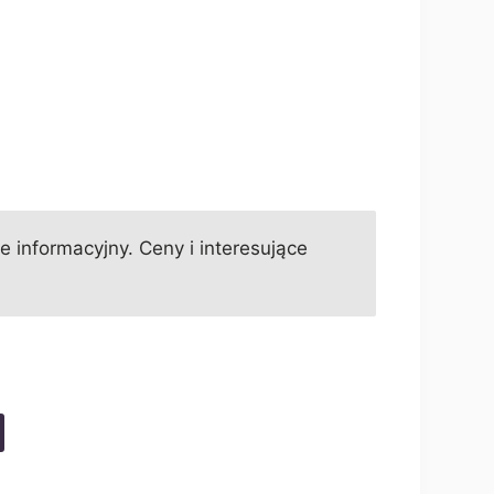
informacyjny. Ceny i interesujące