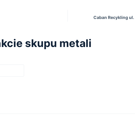
Caban Recykling ul
kcie skupu metali