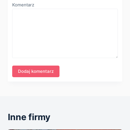
Komentarz
Inne firmy