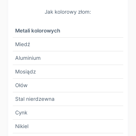
Jak kolorowy złom:
Metali kolorowych
Miedź
Aluminium
Mosiądz
Ołów
Stal nierdzewna
Cynk
Nikiel