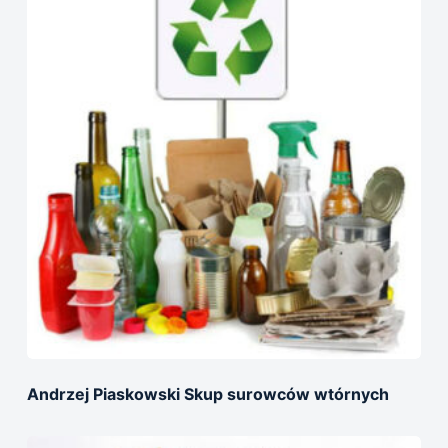
Andrzej Piaskowski Skup surowców wtórnych