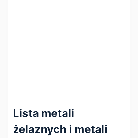
Lista metali
żelaznych i metali