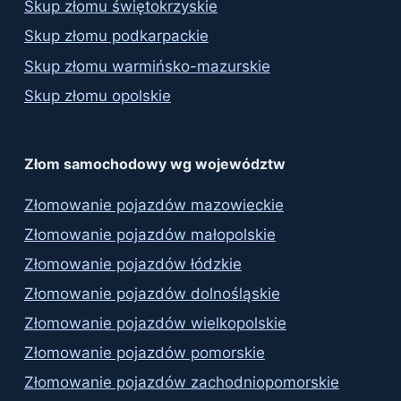
Skup złomu świętokrzyskie
Skup złomu podkarpackie
Skup złomu warmińsko-mazurskie
Skup złomu opolskie
Złom samochodowy wg województw
Złomowanie pojazdów mazowieckie
Złomowanie pojazdów małopolskie
Złomowanie pojazdów łódzkie
Złomowanie pojazdów dolnośląskie
Złomowanie pojazdów wielkopolskie
Złomowanie pojazdów pomorskie
Złomowanie pojazdów zachodniopomorskie