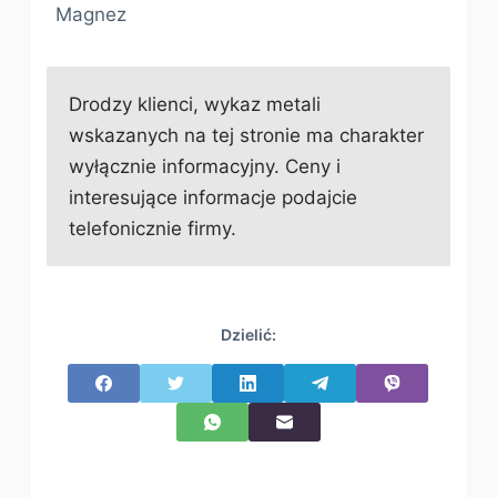
Magnez
Drodzy klienci, wykaz metali
wskazanych na tej stronie ma charakter
wyłącznie informacyjny. Ceny i
interesujące informacje podajcie
telefonicznie firmy.
Dzielić: