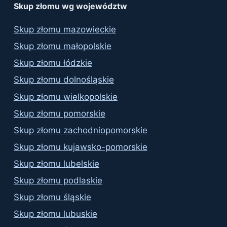
Skup złomu wg województw
Skup złomu mazowieckie
Skup złomu małopolskie
Skup złomu łódzkie
Skup złomu dolnośląskie
Skup złomu wielkopolskie
Skup złomu pomorskie
Skup złomu zachodniopomorskie
Skup złomu kujawsko-pomorskie
Skup złomu lubelskie
Skup złomu podlaskie
Skup złomu śląskie
Skup złomu lubuskie