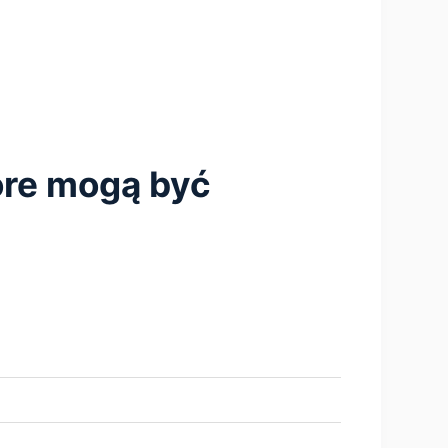
tóre mogą być