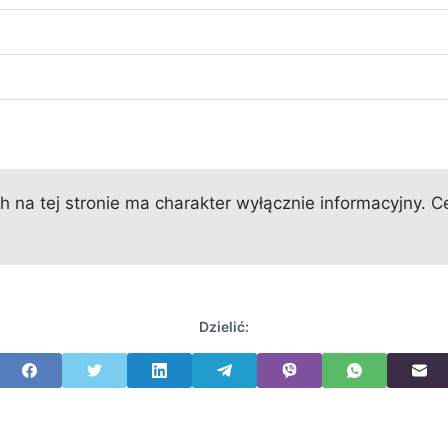
 na tej stronie ma charakter wyłącznie informacyjny. Ce
Dzielić: