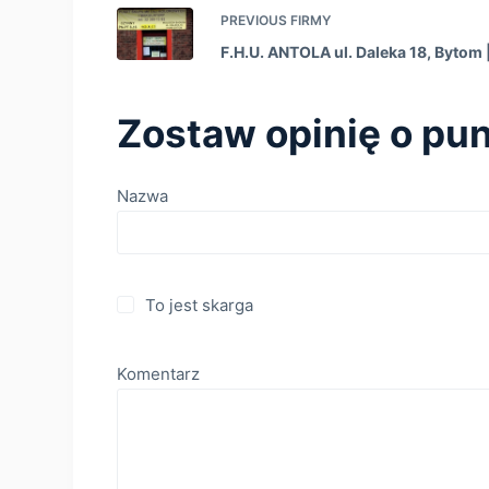
PREVIOUS
FIRMY
F.H.U. ANTOLA ul. Daleka 18, Bytom
Zostaw opinię o pun
Nazwa
To jest skarga
Komentarz