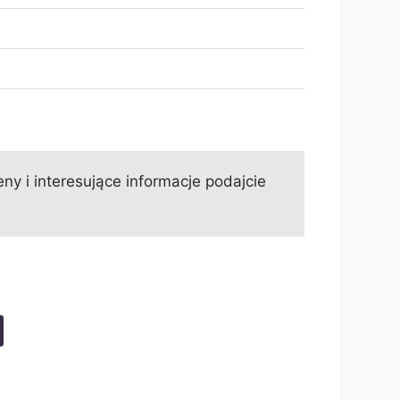
ny i interesujące informacje podajcie