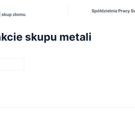
Spółdzielnia Pracy 
 | skup złomu
kcie skupu metali