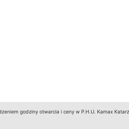
zeniem godziny otwarcia i ceny w P.H.U. Kamax Katarz