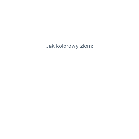
Jak kolorowy złom: