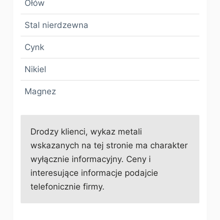
Ołów
Stal nierdzewna
Cynk
Nikiel
Magnez
Drodzy klienci, wykaz metali
wskazanych na tej stronie ma charakter
wyłącznie informacyjny. Ceny i
interesujące informacje podajcie
telefonicznie firmy.