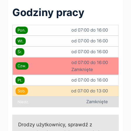
Godziny pracy
od 07:00 do 16:00
Pon.
od 07:00 do 16:00
Wt.
od 07:00 do 16:00
Śr.
od 07:00 do 16:00
Czw.
Zamknięte
od 07:00 do 16:00
Pt.
od 07:00 do 13:00
Sob.
Zamknięte
Niedz.
Drodzy użytkownicy, sprawdź z