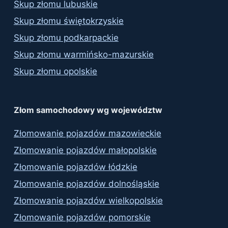
Skup złomu lubuskie
Skup złomu świętokrzyskie
Skup złomu podkarpackie
Skup złomu warmińsko-mazurskie
Skup złomu opolskie
Złom samochodowy wg województw
Złomowanie pojazdów mazowieckie
Złomowanie pojazdów małopolskie
Złomowanie pojazdów łódzkie
Złomowanie pojazdów dolnośląskie
Złomowanie pojazdów wielkopolskie
Złomowanie pojazdów pomorskie