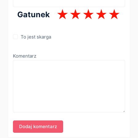
Gatunek
To jest skarga
Komentarz