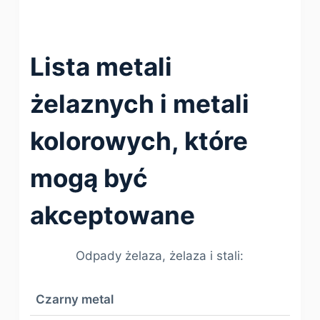
Lista metali
żelaznych i metali
kolorowych, które
mogą być
akceptowane
Odpady żelaza, żelaza i stali:
Czarny metal