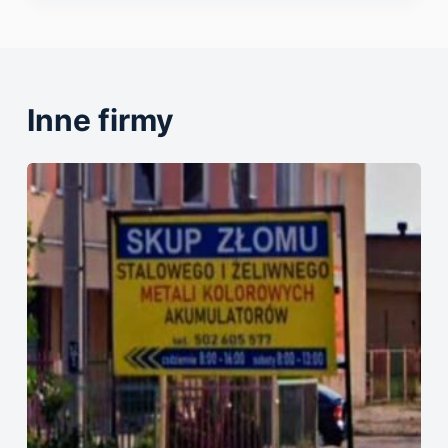
Inne firmy