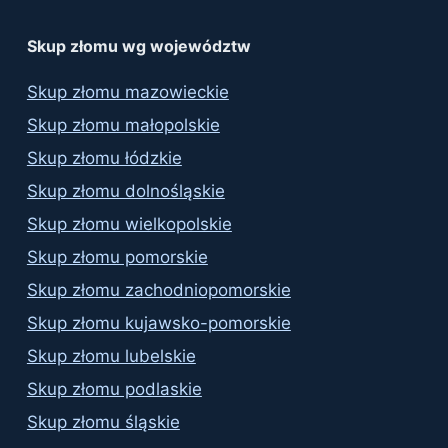
results
Skup złomu wg województw
Skup złomu mazowieckie
Skup złomu małopolskie
Skup złomu łódzkie
Skup złomu dolnośląskie
Skup złomu wielkopolskie
Skup złomu pomorskie
Skup złomu zachodniopomorskie
Skup złomu kujawsko-pomorskie
Skup złomu lubelskie
Skup złomu podlaskie
Skup złomu śląskie