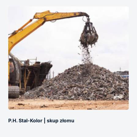
P.H. Stal-Kolor | skup złomu