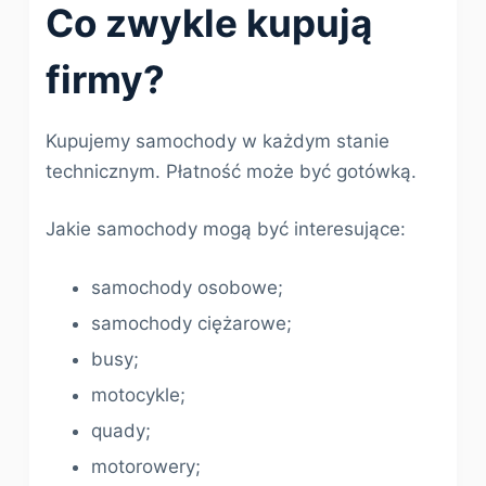
Co zwykle kupują
firmy?
Kupujemy samochody w każdym stanie
technicznym. Płatność może być gotówką.
Jakie samochody mogą być interesujące:
samochody osobowe;
samochody ciężarowe;
busy;
motocykle;
quady;
motorowery;