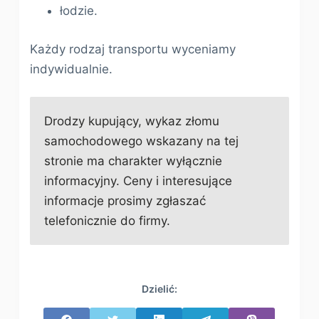
łodzie.
Każdy rodzaj transportu wyceniamy
indywidualnie.
Drodzy kupujący, wykaz złomu
samochodowego wskazany na tej
stronie ma charakter wyłącznie
informacyjny. Ceny i interesujące
informacje prosimy zgłaszać
telefonicznie do firmy.
Dzielić: