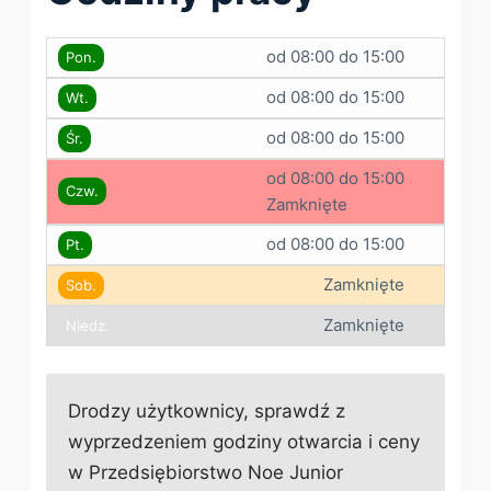
od 08:00 do 15:00
Pon.
od 08:00 do 15:00
Wt.
od 08:00 do 15:00
Śr.
od 08:00 do 15:00
Czw.
Zamknięte
od 08:00 do 15:00
Pt.
Zamknięte
Sob.
Zamknięte
Niedz.
Drodzy użytkownicy, sprawdź z
wyprzedzeniem godziny otwarcia i ceny
w Przedsiębiorstwo Noe Junior