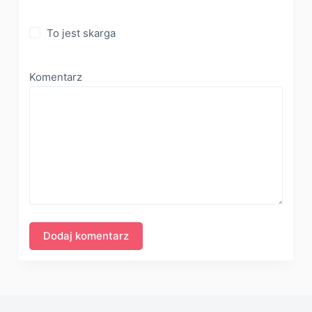
To jest skarga
Komentarz