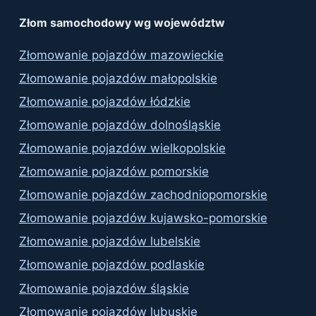
Złom samochodowy wg województw
Złomowanie pojazdów mazowieckie
Złomowanie pojazdów małopolskie
Złomowanie pojazdów łódzkie
Złomowanie pojazdów dolnośląskie
Złomowanie pojazdów wielkopolskie
Złomowanie pojazdów pomorskie
Złomowanie pojazdów zachodniopomorskie
Złomowanie pojazdów kujawsko-pomorskie
Złomowanie pojazdów lubelskie
Złomowanie pojazdów podlaskie
Złomowanie pojazdów śląskie
Złomowanie pojazdów lubuskie