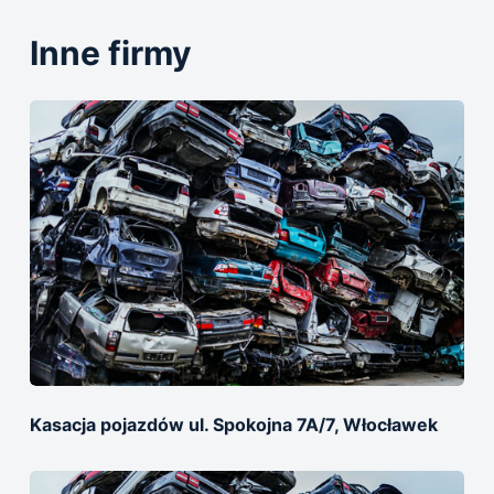
Inne firmy
Kasacja pojazdów ul. Spokojna 7A/7, Włocławek