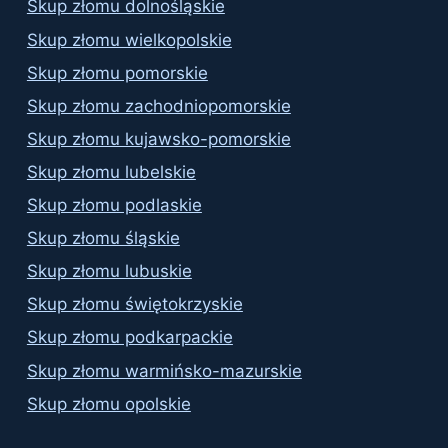
Skup złomu dolnośląskie
Skup złomu wielkopolskie
Skup złomu pomorskie
Skup złomu zachodniopomorskie
Skup złomu kujawsko-pomorskie
Skup złomu lubelskie
Skup złomu podlaskie
Skup złomu śląskie
Skup złomu lubuskie
Skup złomu świętokrzyskie
Skup złomu podkarpackie
Skup złomu warmińsko-mazurskie
Skup złomu opolskie