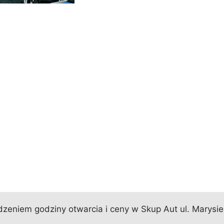
eniem godziny otwarcia i ceny w Skup Aut ul. Marysień