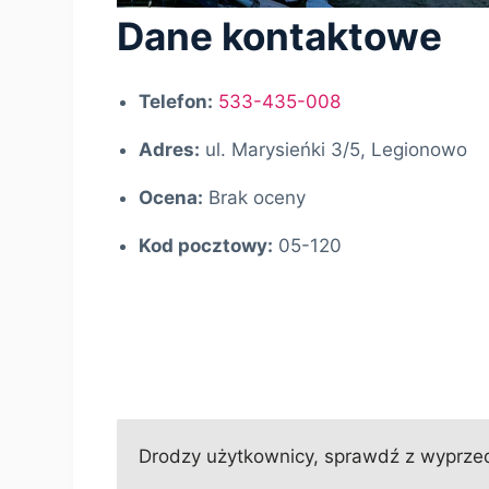
Dane kontaktowe
Telefon:
533-435-008
Adres:
ul. Marysieńki 3/5, Legionowo
Ocena:
Brak oceny
Kod pocztowy:
05-120
Drodzy użytkownicy, sprawdź z wyprzedz