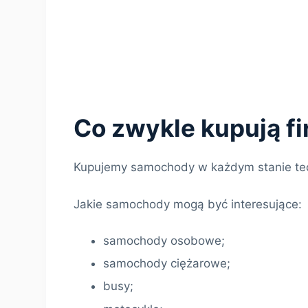
Co zwykle kupują f
Kupujemy samochody w każdym stanie te
Jakie samochody mogą być interesujące:
samochody osobowe;
samochody ciężarowe;
busy;