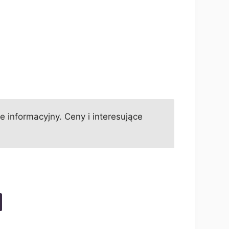
informacyjny. Ceny i interesujące