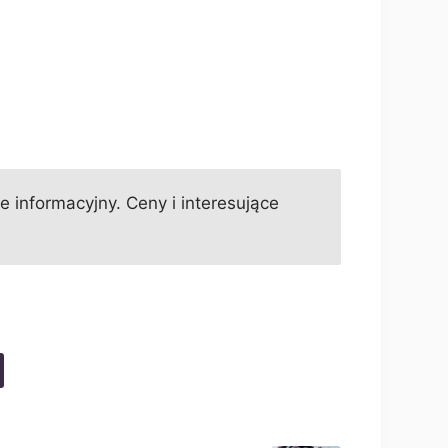
informacyjny. Ceny i interesujące