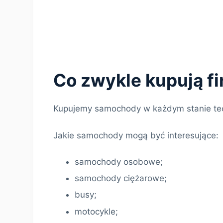
Co zwykle kupują f
Kupujemy samochody w każdym stanie te
Jakie samochody mogą być interesujące:
samochody osobowe;
samochody ciężarowe;
busy;
motocykle;