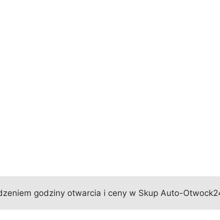
zeniem godziny otwarcia i ceny w Skup Auto-Otwock24 