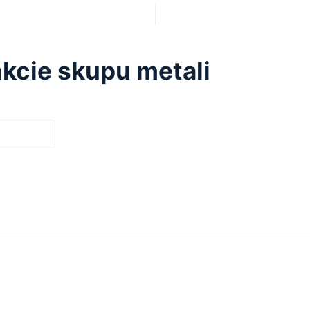
kcie skupu metali