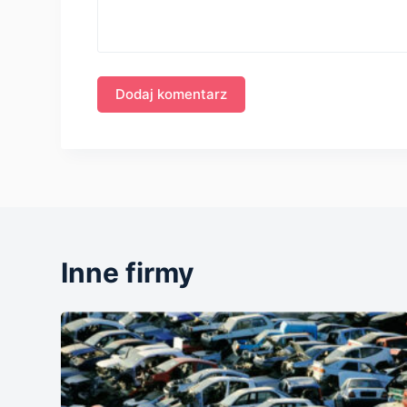
Inne firmy