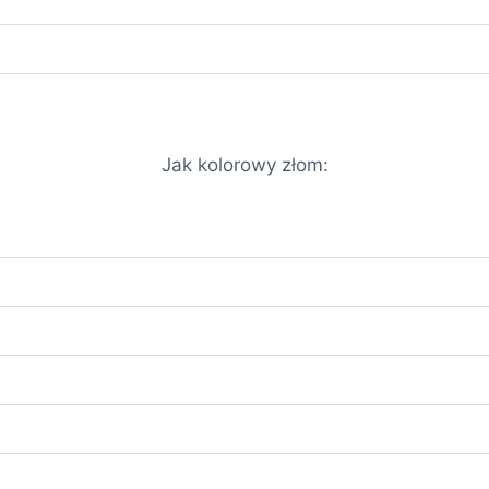
Jak kolorowy złom: