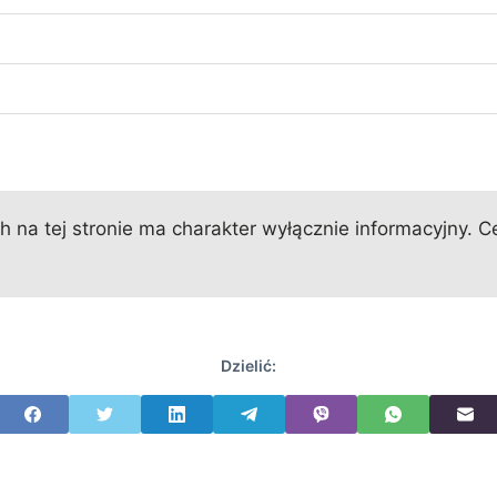
 na tej stronie ma charakter wyłącznie informacyjny. Ce
Dzielić: