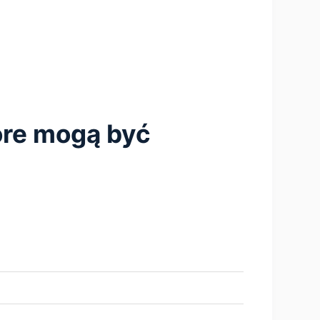
tóre mogą być