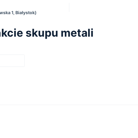
wska 1, Białystok)
kcie skupu metali