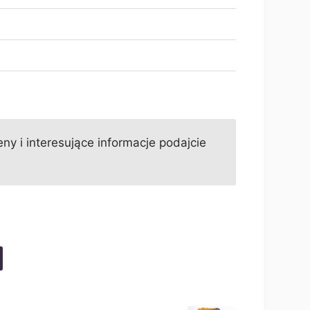
ny i interesujące informacje podajcie