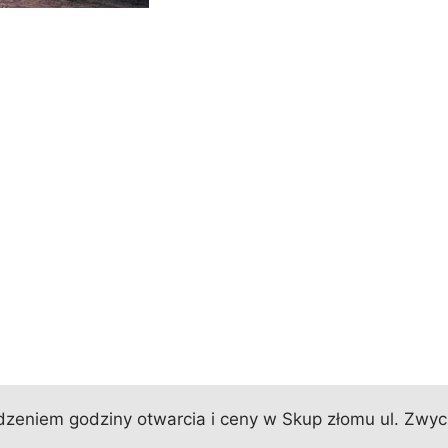
zeniem godziny otwarcia i ceny w Skup złomu ul. Zwycię