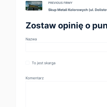
PREVIOUS
FIRMY
Skup Metali Kolorowych (ul. Dolisto
Zostaw opinię o pun
Nazwa
To jest skarga
Komentarz