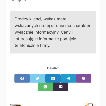
Drodzy klienci, wykaz metali
wskazanych na tej stronie ma charakter
wyłącznie informacyjny. Ceny i
interesujące informacje podajcie
telefonicznie firmy.
Dzielić: