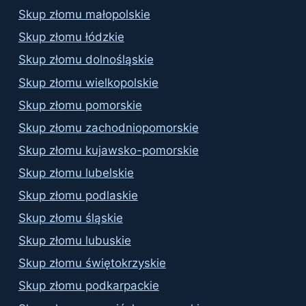
Skup złomu małopolskie
Skup złomu łódzkie
Skup złomu dolnośląskie
Skup złomu wielkopolskie
Skup złomu pomorskie
Skup złomu zachodniopomorskie
Skup złomu kujawsko-pomorskie
Skup złomu lubelskie
Skup złomu podlaskie
Skup złomu śląskie
Skup złomu lubuskie
Skup złomu świętokrzyskie
Skup złomu podkarpackie