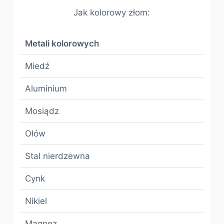
Jak kolorowy złom:
Metali kolorowych
Miedź
Aluminium
Mosiądz
Ołów
Stal nierdzewna
Cynk
Nikiel
Magnez