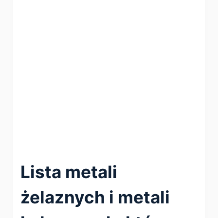
Lista metali
żelaznych i metali