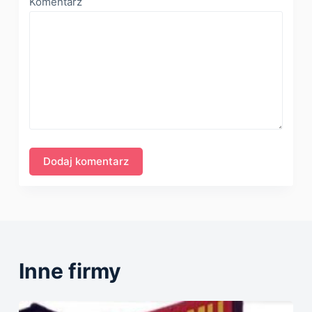
Komentarz
Inne firmy