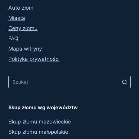
Auto złom
Miasta
Ceny złomu
FAQ
Mapa witryny
Polityka prywatności
No
results
Skup złomu wg województw
Skup złomu mazowieckie
Skup złomu małopolskie