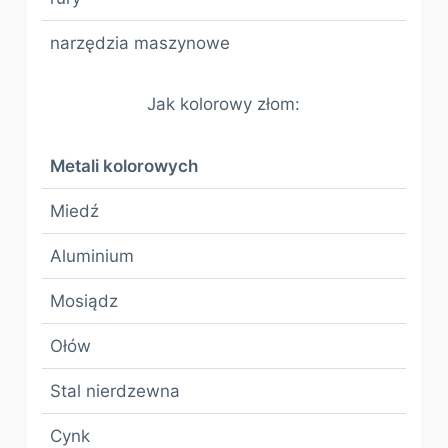
narzędzia maszynowe
Jak kolorowy złom:
Metali kolorowych
Miedź
Aluminium
Mosiądz
Ołów
Stal nierdzewna
Cynk