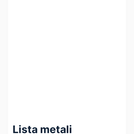
Lista metali