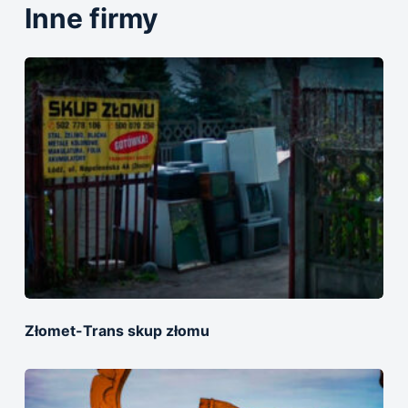
Inne firmy
Złomet-Trans skup złomu