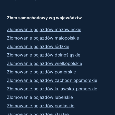
Złom samochodowy wg województw
Złomowanie pojazdów mazowieckie
Złomowanie pojazdów małopolskie
Złomowanie pojazdów łódzkie
Złomowanie pojazdów dolnośląskie
Złomowanie pojazdów wielkopolskie
Złomowanie pojazdów pomorskie
Złomowanie pojazdów zachodniopomorskie
Złomowanie pojazdów kujawsko-pomorskie
Złomowanie pojazdów lubelskie
Złomowanie pojazdów podlaskie
Złomowanie pojazdów śląskie