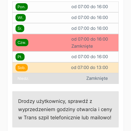
od 07:00 do 16:00
Pon.
od 07:00 do 16:00
Wt.
od 07:00 do 16:00
Śr.
od 07:00 do 16:00
Czw.
Zamknięte
od 07:00 do 16:00
Pt.
od 07:00 do 13:00
Sob.
Zamknięte
Niedz.
Drodzy użytkownicy, sprawdź z
wyprzedzeniem godziny otwarcia i ceny
w Trans szpil telefonicznie lub mailowo!