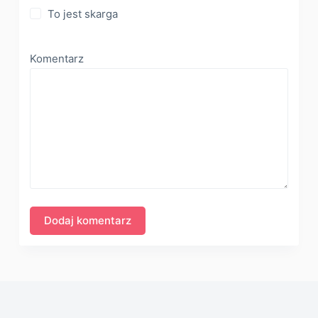
To jest skarga
Komentarz