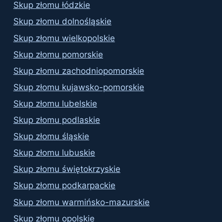
Skup złomu łódzkie
Skup złomu dolnośląskie
Skup złomu wielkopolskie
Skup złomu pomorskie
Skup złomu zachodniopomorskie
Skup złomu kujawsko-pomorskie
Skup złomu lubelskie
Skup złomu podlaskie
Skup złomu śląskie
Skup złomu lubuskie
Skup złomu świętokrzyskie
Skup złomu podkarpackie
Skup złomu warmińsko-mazurskie
Skup złomu opolskie