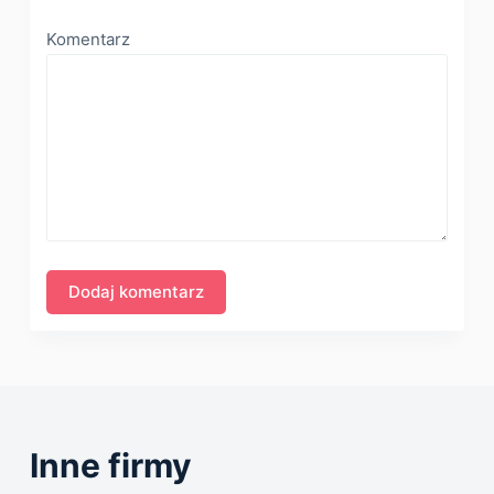
Komentarz
Inne firmy