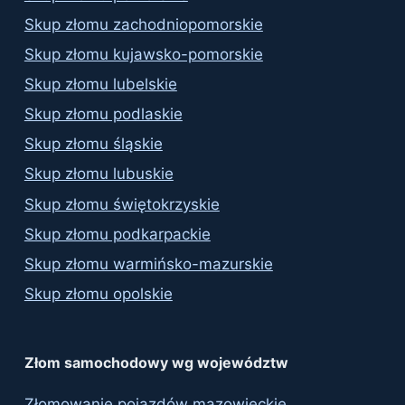
Skup złomu zachodniopomorskie
Skup złomu kujawsko-pomorskie
Skup złomu lubelskie
Skup złomu podlaskie
Skup złomu śląskie
Skup złomu lubuskie
Skup złomu świętokrzyskie
Skup złomu podkarpackie
Skup złomu warmińsko-mazurskie
Skup złomu opolskie
Złom samochodowy wg województw
Złomowanie pojazdów mazowieckie