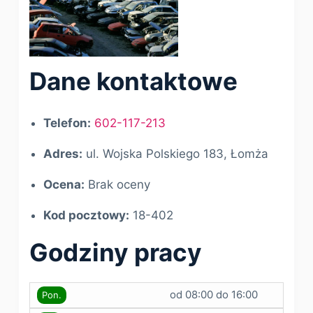
Dane kontaktowe
Telefon:
602-117-213
Adres:
ul. Wojska Polskiego 183, Łomża
Ocena:
Brak oceny
Kod pocztowy:
18-402
Godziny pracy
od 08:00 do 16:00
Pon.