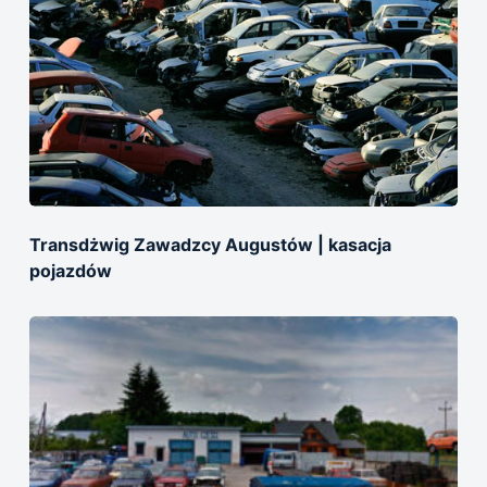
Transdżwig Zawadzcy Augustów | kasacja
pojazdów