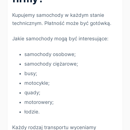
Kupujemy samochody w każdym stanie
technicznym. Płatność może być gotówką.
Jakie samochody mogą być interesujące:
samochody osobowe;
samochody ciężarowe;
busy;
motocykle;
quady;
motorowery;
łodzie.
Każdy rodzaj transportu wyceniamy