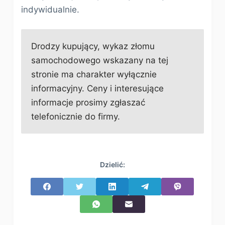
indywidualnie.
Drodzy kupujący, wykaz złomu
samochodowego wskazany na tej
stronie ma charakter wyłącznie
informacyjny. Ceny i interesujące
informacje prosimy zgłaszać
telefonicznie do firmy.
Dzielić: