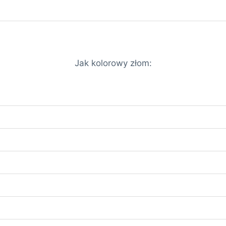
Jak kolorowy złom: