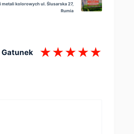
 metali kolorowych ul. Ślusarska 27,
Rumia
Gatunek