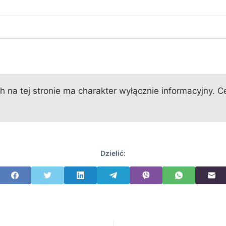
 na tej stronie ma charakter wyłącznie informacyjny. Ce
Dzielić: