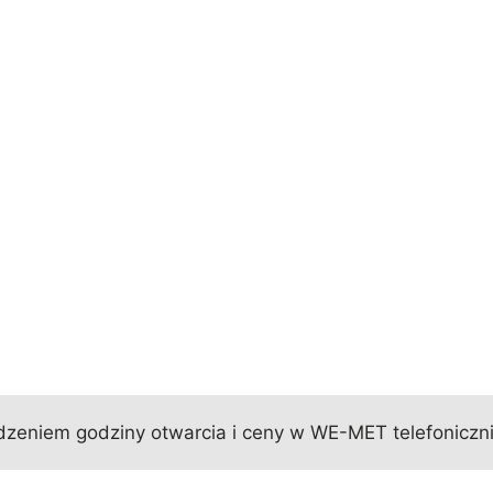
zeniem godziny otwarcia i ceny w WE-MET telefoniczni