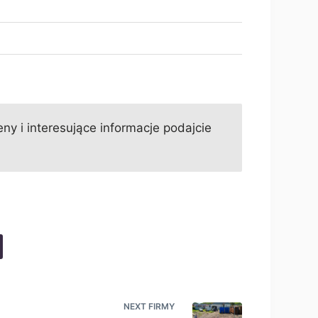
ny i interesujące informacje podajcie
NEXT
FIRMY