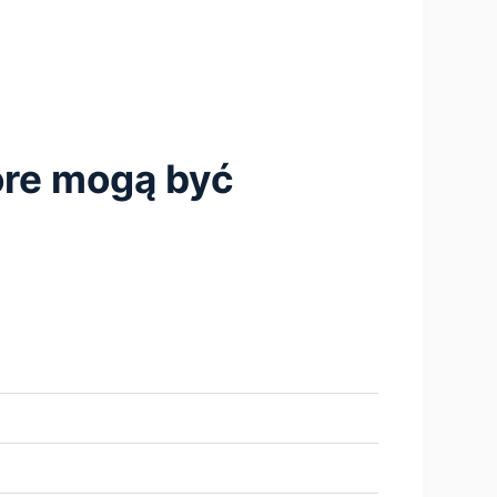
tóre mogą być