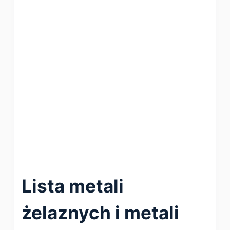
Lista metali
żelaznych i metali