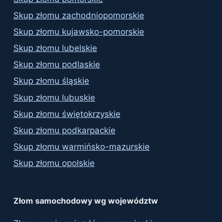
Skup złomu zachodniopomorskie
Skup złomu kujawsko-pomorskie
Skup złomu lubelskie
Skup złomu podlaskie
Skup złomu śląskie
Skup złomu lubuskie
Skup złomu świętokrzyskie
Skup złomu podkarpackie
Skup złomu warmińsko-mazurskie
Skup złomu opolskie
Złom samochodowy wg województw