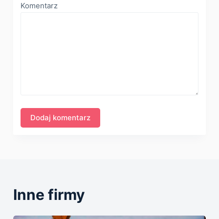
Komentarz
Inne firmy