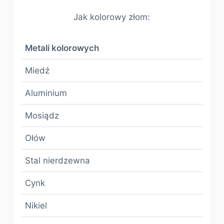
Jak kolorowy złom:
Metali kolorowych
Miedź
Aluminium
Mosiądz
Ołów
Stal nierdzewna
Cynk
Nikiel