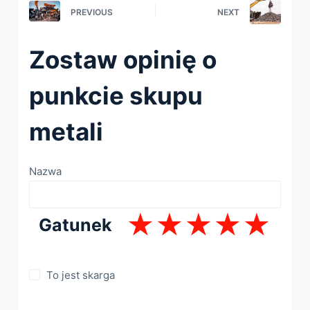
PREVIOUS
NEXT
Zostaw opinię o
punkcie skupu
metali
Nazwa
Gatunek
To jest skarga