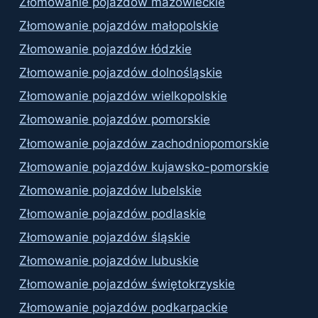
Złomowanie pojazdów mazowieckie
Złomowanie pojazdów małopolskie
Złomowanie pojazdów łódzkie
Złomowanie pojazdów dolnośląskie
Złomowanie pojazdów wielkopolskie
Złomowanie pojazdów pomorskie
Złomowanie pojazdów zachodniopomorskie
Złomowanie pojazdów kujawsko-pomorskie
Złomowanie pojazdów lubelskie
Złomowanie pojazdów podlaskie
Złomowanie pojazdów śląskie
Złomowanie pojazdów lubuskie
Złomowanie pojazdów świętokrzyskie
Złomowanie pojazdów podkarpackie