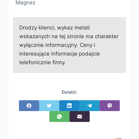
Magnez
Drodzy klienci, wykaz metali
wskazanych na tej stronie ma charakter
wyłącznie informacyjny. Ceny i
interesujące informacje podajcie
telefonicznie firmy.
Dzielić: