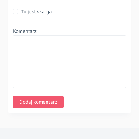
To jest skarga
Komentarz