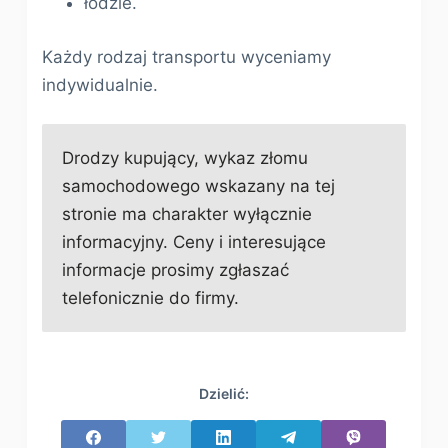
łodzie.
Każdy rodzaj transportu wyceniamy
indywidualnie.
Drodzy kupujący, wykaz złomu
samochodowego wskazany na tej
stronie ma charakter wyłącznie
informacyjny. Ceny i interesujące
informacje prosimy zgłaszać
telefonicznie do firmy.
Dzielić: