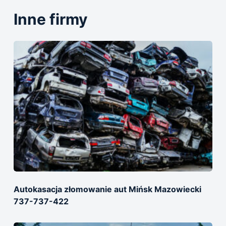
Inne firmy
Autokasacja złomowanie aut Mińsk Mazowiecki
737-737-422