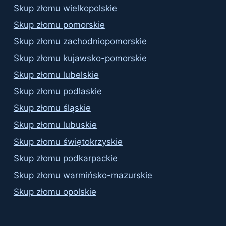
Skup złomu wielkopolskie
Skup złomu pomorskie
Skup złomu zachodniopomorskie
Skup złomu kujawsko-pomorskie
Skup złomu lubelskie
Skup złomu podlaskie
Skup złomu śląskie
Skup złomu lubuskie
Skup złomu świętokrzyskie
Skup złomu podkarpackie
Skup złomu warmińsko-mazurskie
Skup złomu opolskie