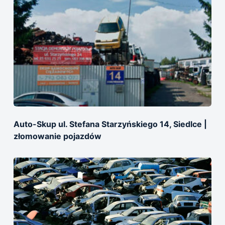
Auto-Skup ul. Stefana Starzyńskiego 14, Siedlce |
złomowanie pojazdów