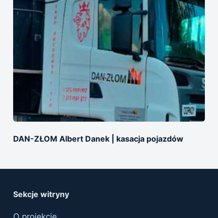
DAN-ZŁOM Albert Danek | kasacja pojazdów
Sekcje witryny
O projekcie