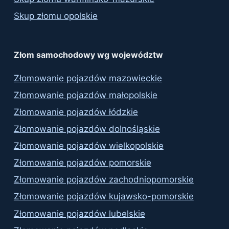
Skup złomu opolskie
Złom samochodowy wg województw
Złomowanie pojazdów mazowieckie
Złomowanie pojazdów małopolskie
Złomowanie pojazdów łódzkie
Złomowanie pojazdów dolnośląskie
Złomowanie pojazdów wielkopolskie
Złomowanie pojazdów pomorskie
Złomowanie pojazdów zachodniopomorskie
Złomowanie pojazdów kujawsko-pomorskie
Złomowanie pojazdów lubelskie