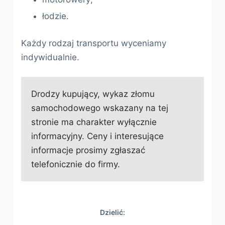
łodzie.
Każdy rodzaj transportu wyceniamy
indywidualnie.
Drodzy kupujący, wykaz złomu
samochodowego wskazany na tej
stronie ma charakter wyłącznie
informacyjny. Ceny i interesujące
informacje prosimy zgłaszać
telefonicznie do firmy.
Dzielić: