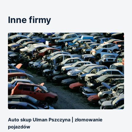
Inne firmy
Auto skup Ulman Pszczyna | złomowanie
pojazdów