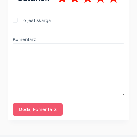
To jest skarga
Komentarz