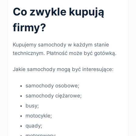
Co zwykle kupują
firmy?
Kupujemy samochody w każdym stanie
technicznym. Płatność może być gotówką.
Jakie samochody mogą być interesujące:
samochody osobowe;
samochody ciężarowe;
busy;
motocykle;
quady;
motorowery;