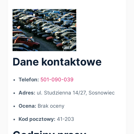
Dane kontaktowe
Telefon:
501-090-039
Adres:
ul. Studzienna 14/27, Sosnowiec
Ocena:
Brak oceny
Kod pocztowy:
41-203