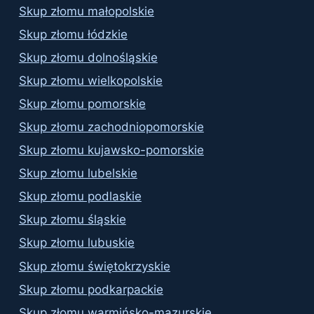
Skup złomu małopolskie
Skup złomu łódzkie
Skup złomu dolnośląskie
Skup złomu wielkopolskie
Skup złomu pomorskie
Skup złomu zachodniopomorskie
Skup złomu kujawsko-pomorskie
Skup złomu lubelskie
Skup złomu podlaskie
Skup złomu śląskie
Skup złomu lubuskie
Skup złomu świętokrzyskie
Skup złomu podkarpackie
Skup złomu warmińsko-mazurskie