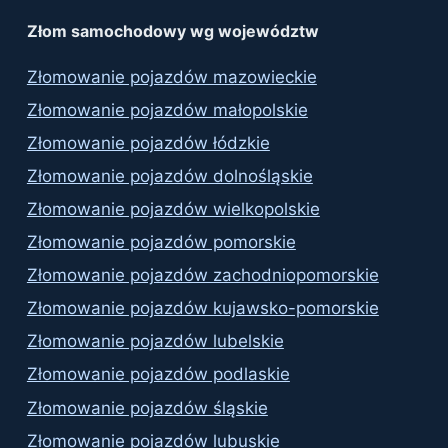
Złom samochodowy wg województw
Złomowanie pojazdów mazowieckie
Złomowanie pojazdów małopolskie
Złomowanie pojazdów łódzkie
Złomowanie pojazdów dolnośląskie
Złomowanie pojazdów wielkopolskie
Złomowanie pojazdów pomorskie
Złomowanie pojazdów zachodniopomorskie
Złomowanie pojazdów kujawsko-pomorskie
Złomowanie pojazdów lubelskie
Złomowanie pojazdów podlaskie
Złomowanie pojazdów śląskie
Złomowanie pojazdów lubuskie