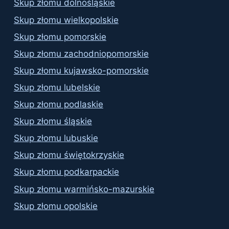
Skup złomu dolnośląskie
Skup złomu wielkopolskie
Skup złomu pomorskie
Skup złomu zachodniopomorskie
Skup złomu kujawsko-pomorskie
Skup złomu lubelskie
Skup złomu podlaskie
Skup złomu śląskie
Skup złomu lubuskie
Skup złomu świętokrzyskie
Skup złomu podkarpackie
Skup złomu warmińsko-mazurskie
Skup złomu opolskie