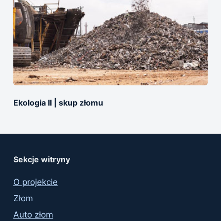
Ekologia II | skup złomu
Sekcje witryny
O projekcie
Złom
Auto złom