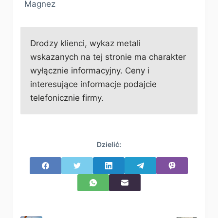
Magnez
Drodzy klienci, wykaz metali
wskazanych na tej stronie ma charakter
wyłącznie informacyjny. Ceny i
interesujące informacje podajcie
telefonicznie firmy.
Dzielić: