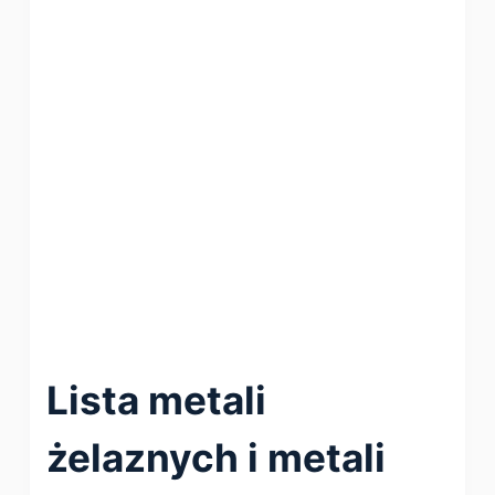
Lista metali
żelaznych i metali