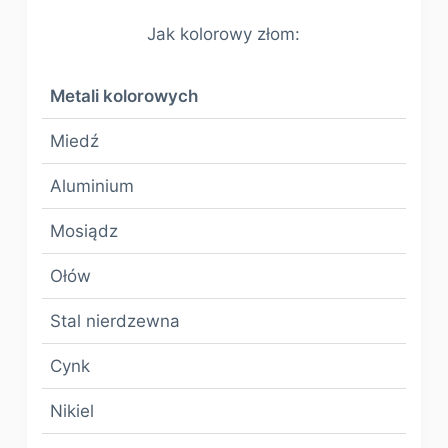
Jak kolorowy złom:
Metali kolorowych
Miedź
Aluminium
Mosiądz
Ołów
Stal nierdzewna
Cynk
Nikiel