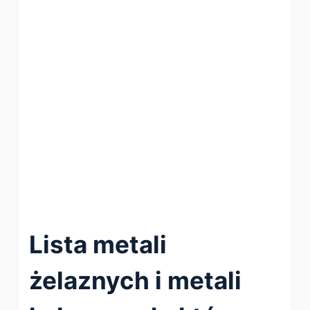
Lista metali
żelaznych i metali