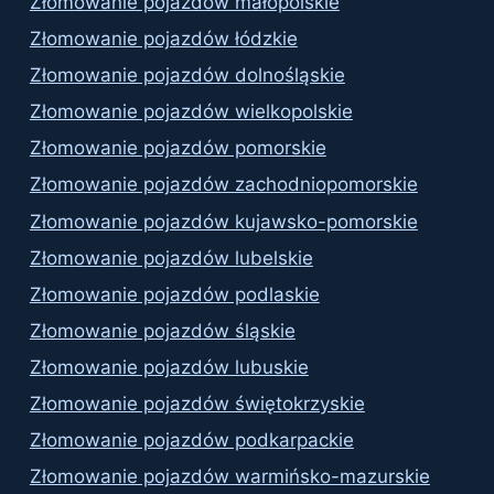
Złomowanie pojazdów małopolskie
Złomowanie pojazdów łódzkie
Złomowanie pojazdów dolnośląskie
Złomowanie pojazdów wielkopolskie
Złomowanie pojazdów pomorskie
Złomowanie pojazdów zachodniopomorskie
Złomowanie pojazdów kujawsko-pomorskie
Złomowanie pojazdów lubelskie
Złomowanie pojazdów podlaskie
Złomowanie pojazdów śląskie
Złomowanie pojazdów lubuskie
Złomowanie pojazdów świętokrzyskie
Złomowanie pojazdów podkarpackie
Złomowanie pojazdów warmińsko-mazurskie