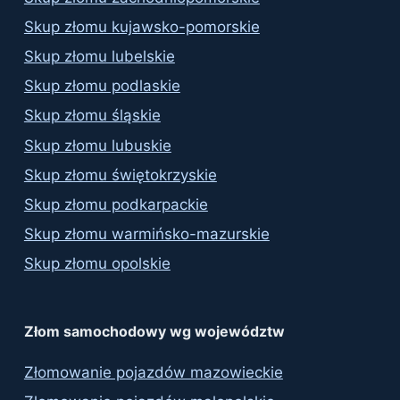
Skup złomu kujawsko-pomorskie
Skup złomu lubelskie
Skup złomu podlaskie
Skup złomu śląskie
Skup złomu lubuskie
Skup złomu świętokrzyskie
Skup złomu podkarpackie
Skup złomu warmińsko-mazurskie
Skup złomu opolskie
Złom samochodowy wg województw
Złomowanie pojazdów mazowieckie