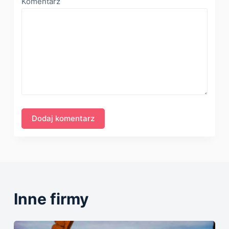
Komentarz
Inne firmy