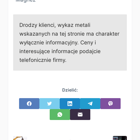
Drodzy klienci, wykaz metali
wskazanych na tej stronie ma charakter
wyłącznie informacyjny. Ceny i
interesujące informacje podajcie
telefonicznie firmy.
Dzielić: