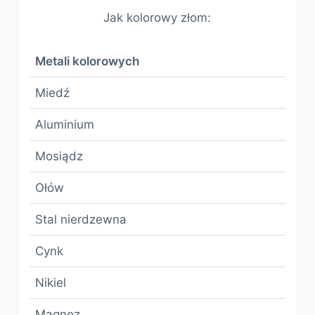
Jak kolorowy złom:
Metali kolorowych
Miedź
Aluminium
Mosiądz
Ołów
Stal nierdzewna
Cynk
Nikiel
Magnez