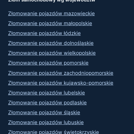
Złomowanie pojazdów mazowieckie
Złomowanie pojazdów małopolskie
Złomowanie pojazdów łódzkie
Złomowanie pojazdów dolnośląskie
Złomowanie pojazdów wielkopolskie
Złomowanie pojazdów pomorskie
Złomowanie pojazdów zachodniopomorskie
Złomowanie pojazdów kujawsko-pomorskie
Złomowanie pojazdów lubelskie
Złomowanie pojazdów podlaskie
Złomowanie pojazdów śląskie
Złomowanie pojazdów lubuskie
Złomowanie pojazdów świętokrzyskie