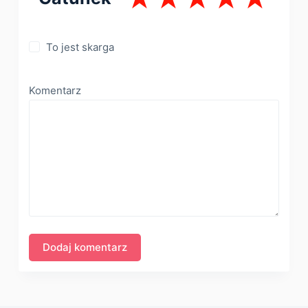
To jest skarga
Komentarz