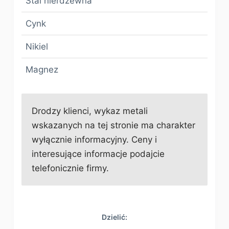
Stal nierdzewna
Cynk
Nikiel
Magnez
Drodzy klienci, wykaz metali
wskazanych na tej stronie ma charakter
wyłącznie informacyjny. Ceny i
interesujące informacje podajcie
telefonicznie firmy.
Dzielić: