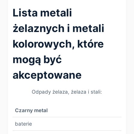
Lista metali
żelaznych i metali
kolorowych, które
mogą być
akceptowane
Odpady żelaza, żelaza i stali:
Czarny metal
baterie