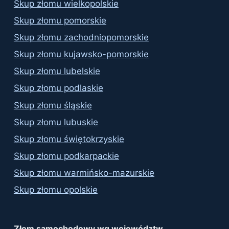
Skup złomu wielkopolskie
Skup złomu pomorskie
Skup złomu zachodniopomorskie
Skup złomu kujawsko-pomorskie
Skup złomu lubelskie
Skup złomu podlaskie
Skup złomu śląskie
Skup złomu lubuskie
Skup złomu świętokrzyskie
Skup złomu podkarpackie
Skup złomu warmińsko-mazurskie
Skup złomu opolskie
Złom samochodowy wg województw