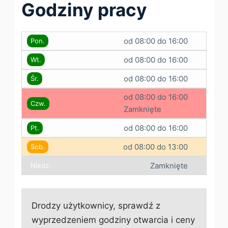
Godziny pracy
od 08:00 do 16:00
Pon.
od 08:00 do 16:00
Wt.
od 08:00 do 16:00
Śr.
od 08:00 do 16:00
Czw.
Zamknięte
od 08:00 do 16:00
Pt.
od 08:00 do 13:00
Sob.
Zamknięte
Niedz.
Drodzy użytkownicy, sprawdź z
wyprzedzeniem godziny otwarcia i ceny