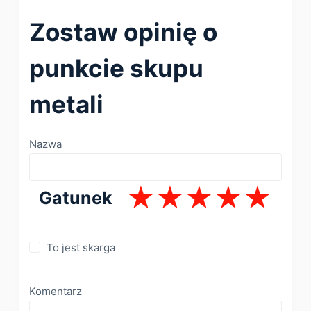
Zostaw opinię o
punkcie skupu
metali
Nazwa
Gatunek
To jest skarga
Komentarz