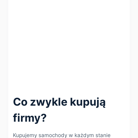
Co zwykle kupują
firmy?
Kupujemy samochody w każdym stanie