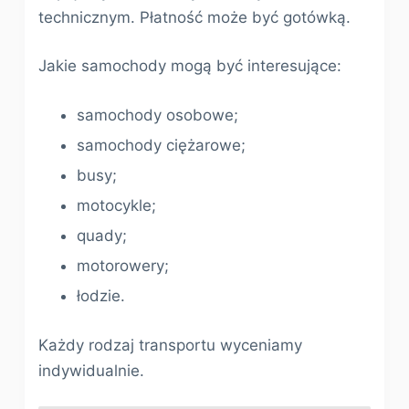
technicznym. Płatność może być gotówką.
Jakie samochody mogą być interesujące:
samochody osobowe;
samochody ciężarowe;
busy;
motocykle;
quady;
motorowery;
łodzie.
Każdy rodzaj transportu wyceniamy
indywidualnie.