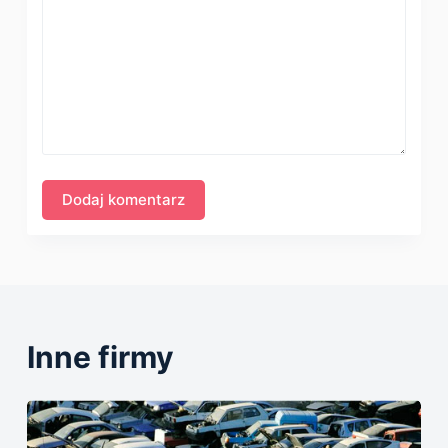
Inne firmy