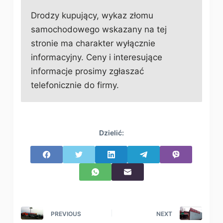
Drodzy kupujący, wykaz złomu
samochodowego wskazany na tej
stronie ma charakter wyłącznie
informacyjny. Ceny i interesujące
informacje prosimy zgłaszać
telefonicznie do firmy.
Dzielić:
PREVIOUS
NEXT