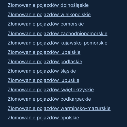
Złomowanie pojazdów dolnośląskie
Złomowanie pojazdów wielkopolskie
Złomowanie pojazdów pomorskie
Złomowanie pojazdów zachodniopomorskie
Złomowanie pojazdów kujawsko-pomorskie
Złomowanie pojazdów lubelskie
Złomowanie pojazdów podlaskie
Złomowanie pojazdów śląskie
Złomowanie pojazdów lubuskie
Złomowanie pojazdów świętokrzyskie
Złomowanie pojazdów podkarpackie
Złomowanie pojazdów warmińsko-mazurskie
Złomowanie pojazdów opolskie