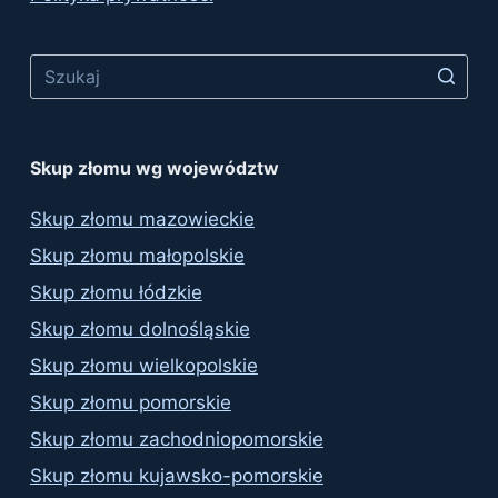
No
results
Skup złomu wg województw
Skup złomu mazowieckie
Skup złomu małopolskie
Skup złomu łódzkie
Skup złomu dolnośląskie
Skup złomu wielkopolskie
Skup złomu pomorskie
Skup złomu zachodniopomorskie
Skup złomu kujawsko-pomorskie