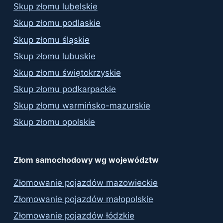
Skup złomu lubelskie
Skup złomu podlaskie
Skup złomu śląskie
Skup złomu lubuskie
Skup złomu świętokrzyskie
Skup złomu podkarpackie
Skup złomu warmińsko-mazurskie
Skup złomu opolskie
Złom samochodowy wg województw
Złomowanie pojazdów mazowieckie
Złomowanie pojazdów małopolskie
Złomowanie pojazdów łódzkie