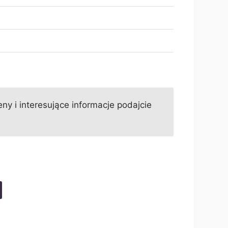
ny i interesujące informacje podajcie