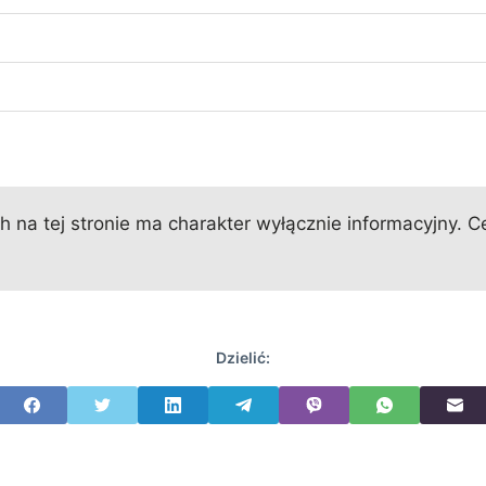
 na tej stronie ma charakter wyłącznie informacyjny. Ce
Dzielić: