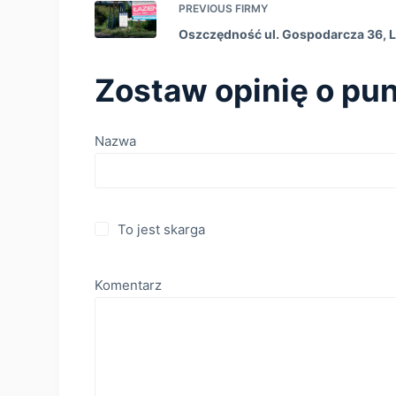
PREVIOUS
FIRMY
Oszczędność ul. Gospodarcza 36, L
Zostaw opinię o pun
Nazwa
To jest skarga
Komentarz