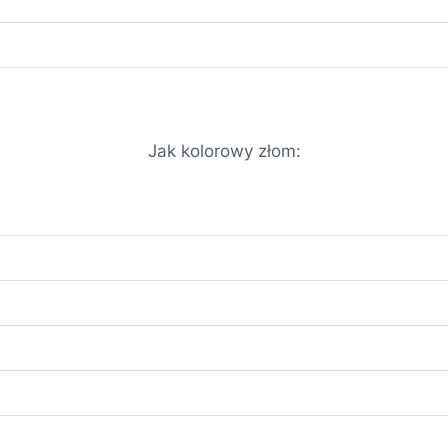
Jak kolorowy złom: