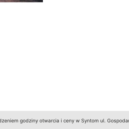
zeniem godziny otwarcia i ceny w Syntom ul. Gospodar