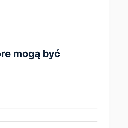
tóre mogą być