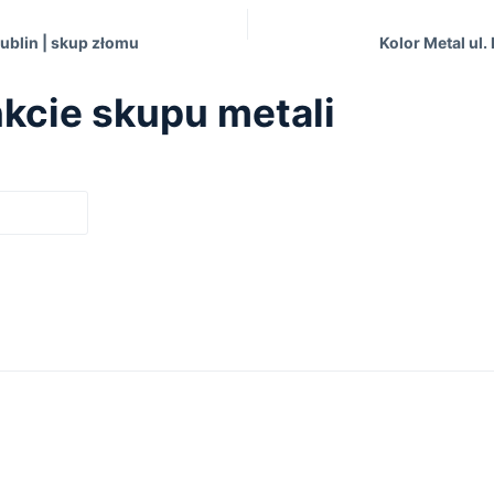
ublin | skup złomu
Kolor Metal ul.
kcie skupu metali